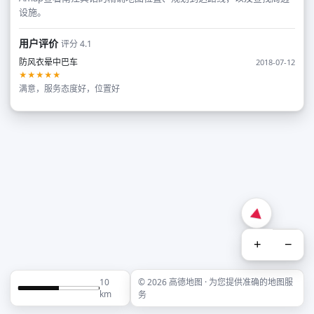
设施。
用户评价
评分 4.1
防风衣晕中巴车
2018-07-12
★★★★★
满意，服务态度好，位置好
+
−
10
© 2026 高德地图 · 为您提供准确的地图服
km
务