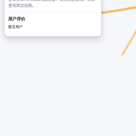
查找周边设施。
用户评价
匿名用户