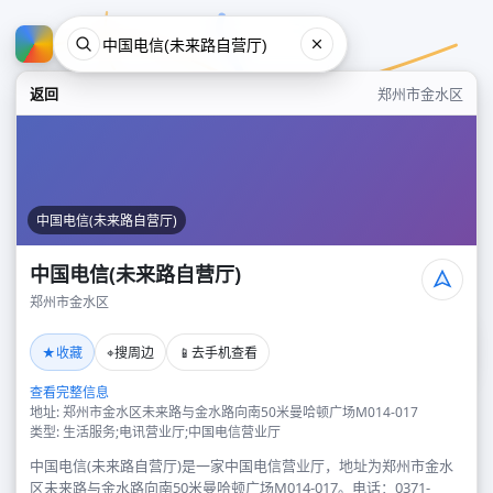
返回
郑州市金水区
中国电信(未来路自营厅)
中国电信(未来路自营厅)
郑州市金水区
中国电信(未来路自营厅)
★
⌖
📱
收藏
搜周边
去手机查看
郑州市金水区
查看完整信息
地址: 郑州市金水区未来路与金水路向南50米曼哈顿广场M014-017
类型: 生活服务;电讯营业厅;中国电信营业厅
中国电信(未来路自营厅)是一家中国电信营业厅，地址为郑州市金水
区未来路与金水路向南50米曼哈顿广场M014-017。电话：0371-