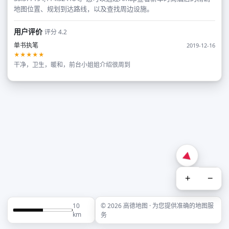
地图位置、规划到达路线，以及查找周边设施。
用户评价
评分 4.2
单书执笔
2019-12-16
★★★★★
干净，卫生，暖和，前台小姐姐介绍很周到
+
−
10
© 2026 高德地图 · 为您提供准确的地图服
km
务