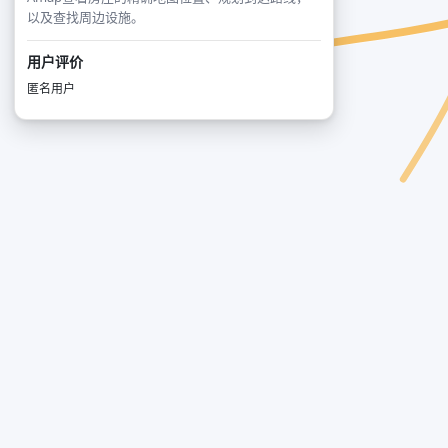
以及查找周边设施。
用户评价
匿名用户