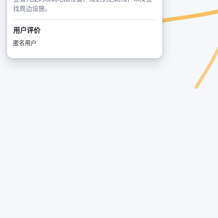
找周边设施。
用户评价
匿名用户