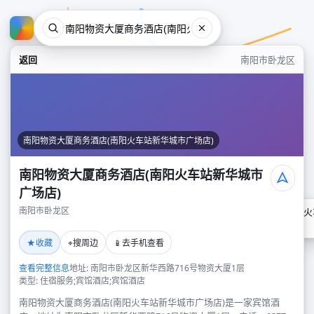
返回
南阳市卧龙区
南阳物资大厦商务酒店(南阳火车站新华城市广场店)
南阳物资大厦商务酒店(南阳火车站新华城市
广场店)
南阳市卧龙区
南阳物资大厦商务酒店(南阳火
南阳市卧龙区
★
⌖
📱
收藏
搜周边
去手机查看
查看完整信息
地址: 南阳市卧龙区新华西路716号物资大厦1层
类型: 住宿服务;宾馆酒店;宾馆酒店
南阳物资大厦商务酒店(南阳火车站新华城市广场店)是一家宾馆酒