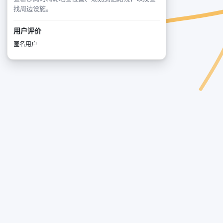
找周边设施。
用户评价
匿名用户