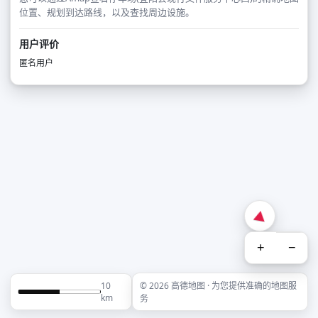
位置、规划到达路线，以及查找周边设施。
用户评价
匿名用户
+
−
10
© 2026 高德地图 · 为您提供准确的地图服
km
务