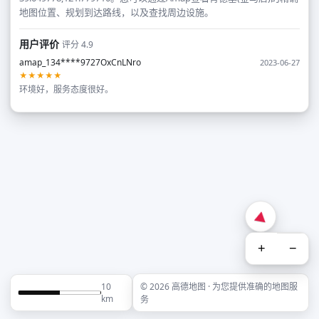
地图位置、规划到达路线，以及查找周边设施。
用户评价
评分 4.9
amap_134****9727OxCnLNro
2023-06-27
★★★★★
环境好，服务态度很好。
+
−
10
© 2026 高德地图 · 为您提供准确的地图服
km
务