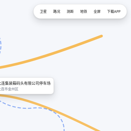
卫星
路况
测距
地铁
全屏
下载APP
大连集装箱码头有限公司停车场
大连市金州区