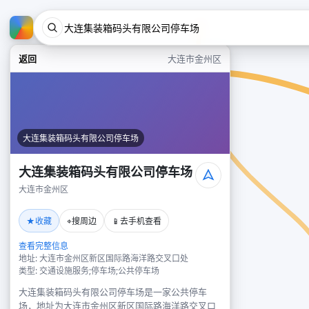
返回
大连市金州区
大连集装箱码头有限公司停车场
大连集装箱码头有限公司停车场
大连市金州区
★
⌖
📱
收藏
搜周边
去手机查看
查看完整信息
地址: 大连市金州区新区国际路海洋路交叉口处
类型: 交通设施服务;停车场;公共停车场
大连集装箱码头有限公司停车场是一家公共停车
场，地址为大连市金州区新区国际路海洋路交叉口