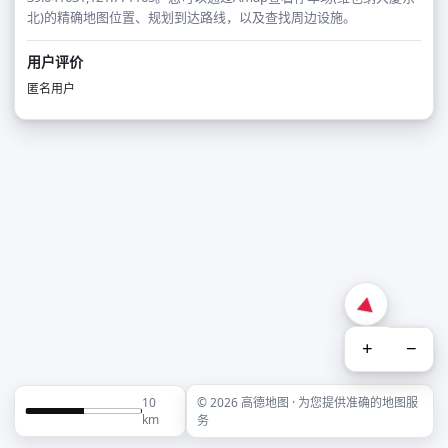
北)的精确地图位置、规划到达路线，以及查找周边设施。
用户评价
匿名用户
+
−
10
© 2026 高德地图 · 为您提供准确的地图服
km
务