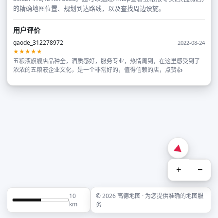
的精确地图位置、规划到达路线，以及查找周边设施。
用户评价
gaode_312278972
2022-08-24
★★★★★
五粮液旗舰店品种全，酒质感好，服务专业，热情周到，在这里感受到了
浓浓的五粮液企业文化，是一个非常好的，值得信赖的店，点赞👍
+
−
10
© 2026 高德地图 · 为您提供准确的地图服
km
务