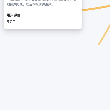
划到达路线，以及查找周边设施。
用户评价
匿名用户