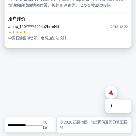
加油站的精确地图位置、规划到达路线，以及查找周边设施。
用户评价
amap_150****4954a2hrmNtf
2018-12-22
★★★★★
中国石油值得信赖，老牌加油站很好
+
−
10
© 2026 高德地图 · 为您提供准确的地图服
km
务