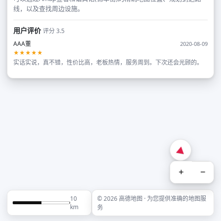
线，以及查找周边设施。
用户评价
评分 3.5
AAA董
2020-08-09
★★★★★
实话实说，真不错，性价比高，老板热情，服务周到。下次还会光顾的。
+
−
10
© 2026 高德地图 · 为您提供准确的地图服
km
务