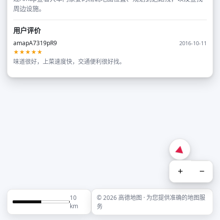
周边设施。
用户评价
amapA7319pR9
2016-10-11
★★★★★
味道很好，上菜速度快，交通便利很好找。
+
−
10
© 2026 高德地图 · 为您提供准确的地图服
km
务