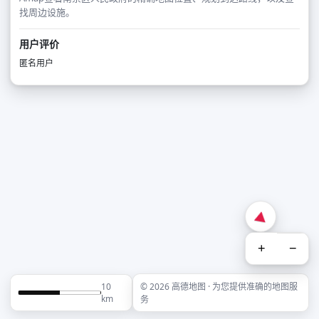
找周边设施。
用户评价
匿名用户
+
−
10
© 2026 高德地图 · 为您提供准确的地图服
km
务