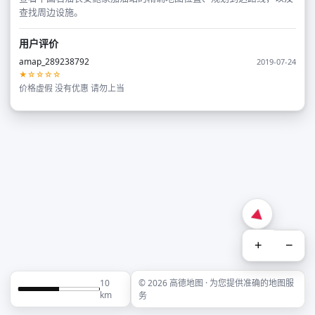
查找周边设施。
用户评价
amap_289238792
2019-07-24
★☆☆☆☆
价格虚假 没有优惠 请勿上当
+
−
10
© 2026 高德地图 · 为您提供准确的地图服
km
务