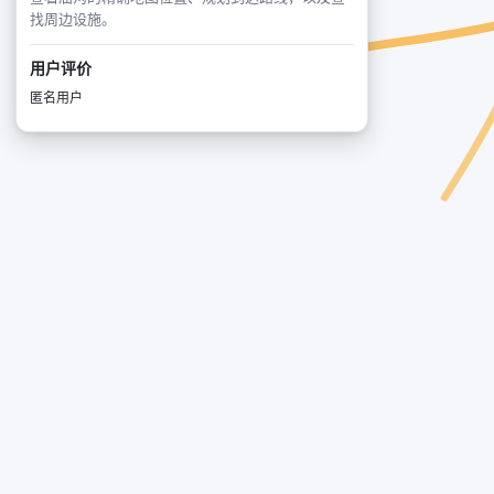
找周边设施。
用户评价
匿名用户