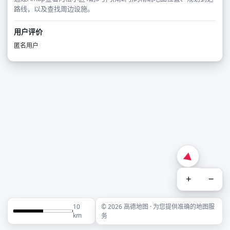
路线，以及查找周边设施。
用户评价
匿名用户
+
−
10
© 2026 高德地图 · 为您提供准确的地图服
km
务