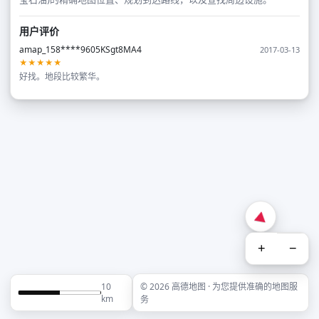
用户评价
amap_158****9605KSgt8MA4
2017-03-13
★★★★★
好找。地段比较繁华。
+
−
10
© 2026 高德地图 · 为您提供准确的地图服
km
务