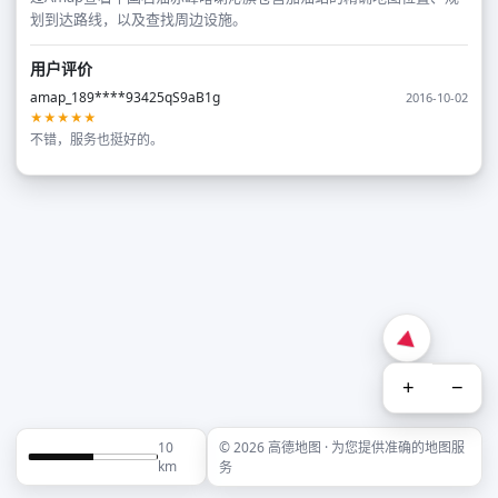
划到达路线，以及查找周边设施。
用户评价
amap_189****93425qS9aB1g
2016-10-02
★★★★★
不错，服务也挺好的。
+
−
10
© 2026 高德地图 · 为您提供准确的地图服
km
务