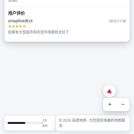
用户评价
amapihzedEsX
2016-11-06
★★★★★
如果有大型超市和农贸市场那就太好了
+
−
10
© 2026 高德地图 · 为您提供准确的地图服
km
务