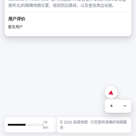
督所北)的精确地图位置、规划到达路线，以及查找周边设施。
用户评价
匿名用户
+
−
10
© 2026 高德地图 · 为您提供准确的地图服
km
务