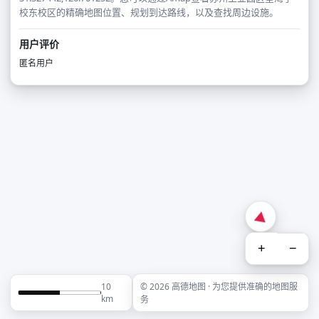
校东校区的精确地图位置、规划到达路线，以及查找周边设施。
用户评价
匿名用户
+
−
10
© 2026 高德地图 · 为您提供准确的地图服
km
务