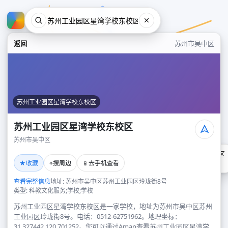
返回
苏州市吴中区
苏州工业园区星湾学校东校区
苏州工业园区星湾学校东校区
苏州市吴中区
苏州工业园区星湾学校东校区
★
⌖
📱
收藏
搜周边
去手机查看
苏州市吴中区
查看完整信息
地址: 苏州市吴中区苏州工业园区玲珑街8号
类型: 科教文化服务;学校;学校
苏州工业园区星湾学校东校区是一家学校，地址为苏州市吴中区苏州
工业园区玲珑街8号。电话：0512-62751962。地理坐标：
31.327442,120.701252。您可以通过Amap查看苏州工业园区星湾学