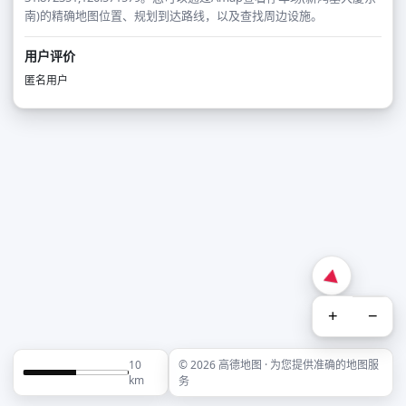
南)的精确地图位置、规划到达路线，以及查找周边设施。
用户评价
匿名用户
+
−
10
© 2026 高德地图 · 为您提供准确的地图服
km
务