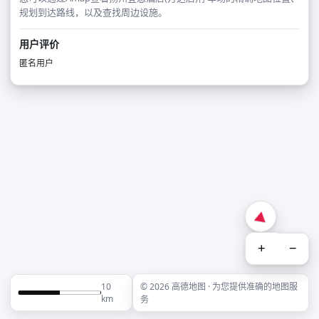
规划到达路线，以及查找周边设施。
用户评价
匿名用户
+
−
10
© 2026 高德地图 · 为您提供准确的地图服
km
务