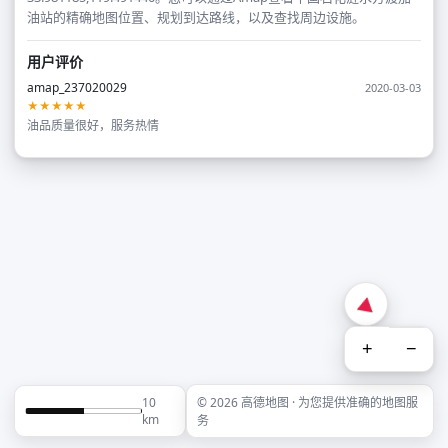
油站的精确地图位置、规划到达路线，以及查找周边设施。
用户评价
amap_237020029
2020-03-03
★★★★★
油品质量很好，服务热情
+
−
10
© 2026 高德地图 · 为您提供准确的地图服
km
务