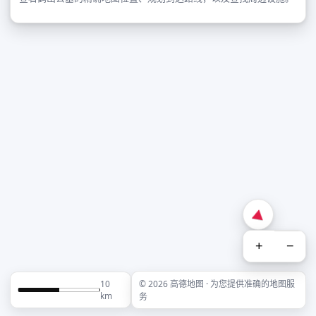
+
−
10
© 2026 高德地图 · 为您提供准确的地图服
km
务