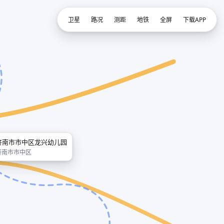
卫星
路况
测距
地铁
全屏
下载APP
济南市市中区龙兴幼儿园
济南市市中区