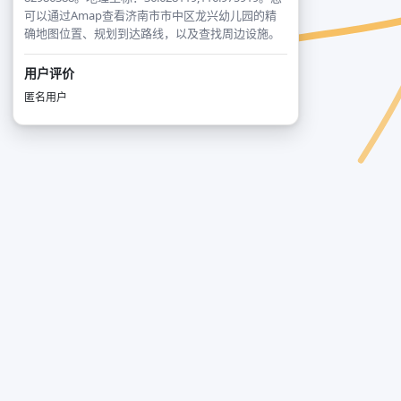
可以通过Amap查看济南市市中区龙兴幼儿园的精
确地图位置、规划到达路线，以及查找周边设施。
用户评价
匿名用户