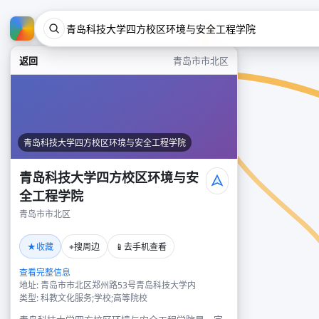
返回
青岛市市北区
青岛科技大学四方校区环境与安全工程学院
青岛科技大学四方校区环境与安
全工程学院
青岛市市北区
★
⌖
📱
收藏
搜周边
去手机查看
查看完整信息
地址: 青岛市市北区郑州路53号青岛科技大学内
类型: 科教文化服务;学校;高等院校