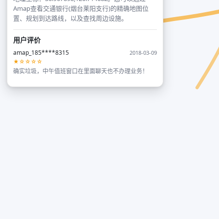
Amap查看交通银行(烟台莱阳支行)的精确地图位
置、规划到达路线，以及查找周边设施。
用户评价
amap_185****8315
2018-03-09
★☆☆☆☆
确实垃圾，中午值班窗口在里面聊天也不办理业务！