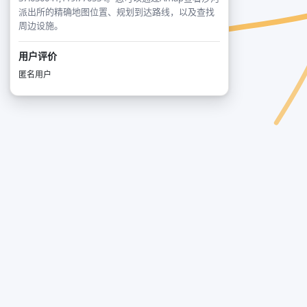
派出所的精确地图位置、规划到达路线，以及查找
周边设施。
用户评价
匿名用户