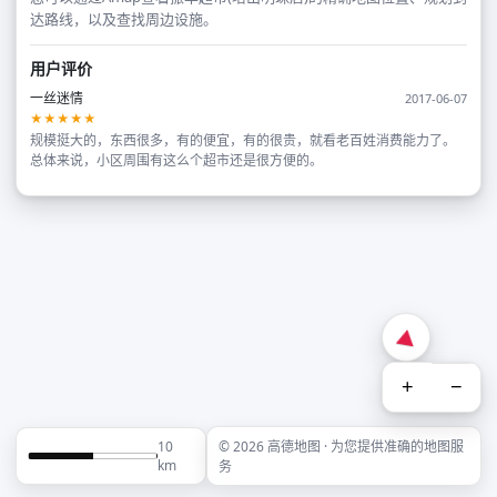
达路线，以及查找周边设施。
用户评价
一丝迷情
2017-06-07
★★★★★
规模挺大的，东西很多，有的便宜，有的很贵，就看老百姓消费能力了。
总体来说，小区周围有这么个超市还是很方便的。
+
−
10
© 2026 高德地图 · 为您提供准确的地图服
km
务