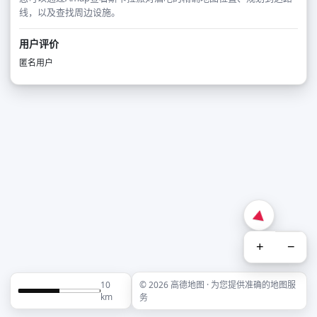
线，以及查找周边设施。
用户评价
匿名用户
+
−
10
© 2026 高德地图 · 为您提供准确的地图服
km
务