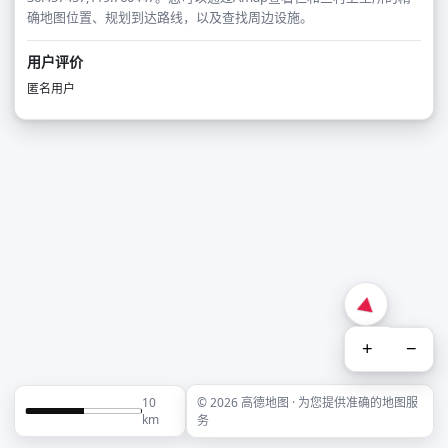
确地图位置、规划到达路线，以及查找周边设施。
用户评价
匿名用户
+
−
10
© 2026 高德地图 · 为您提供准确的地图服
km
务