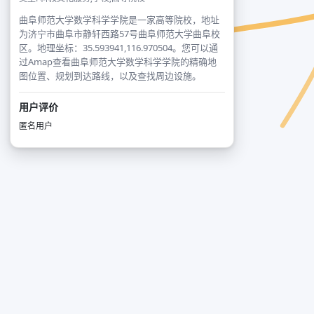
曲阜师范大学数学科学学院是一家高等院校，地址
为济宁市曲阜市静轩西路57号曲阜师范大学曲阜校
区。地理坐标：35.593941,116.970504。您可以通
过Amap查看曲阜师范大学数学科学学院的精确地
图位置、规划到达路线，以及查找周边设施。
用户评价
匿名用户