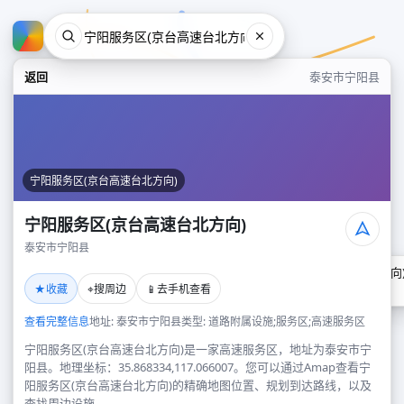
返回
泰安市宁阳县
宁阳服务区(京台高速台北方向)
宁阳服务区(京台高速台北方向)
泰安市宁阳县
宁阳服务区(京台高速台北方向
★
⌖
📱
收藏
搜周边
去手机查看
泰安市宁阳县
查看完整信息
地址: 泰安市宁阳县
类型: 道路附属设施;服务区;高速服务区
宁阳服务区(京台高速台北方向)是一家高速服务区，地址为泰安市宁
阳县。地理坐标：35.868334,117.066007。您可以通过Amap查看宁
阳服务区(京台高速台北方向)的精确地图位置、规划到达路线，以及
查找周边设施。