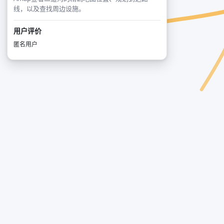
线，以及查找周边设施。
用户评价
匿名用户