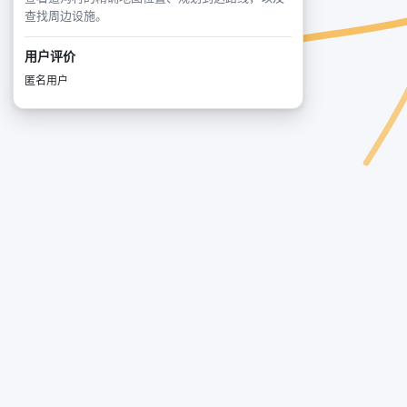
查找周边设施。
用户评价
匿名用户