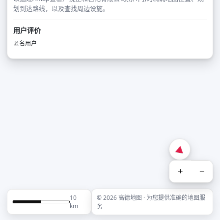
划到达路线，以及查找周边设施。
用户评价
匿名用户
+
−
10
© 2026 高德地图 · 为您提供准确的地图服
km
务