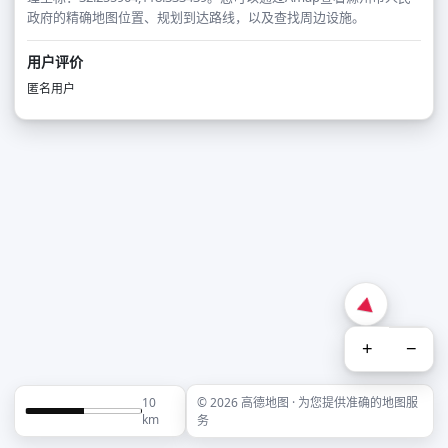
政府的精确地图位置、规划到达路线，以及查找周边设施。
用户评价
匿名用户
+
−
10
© 2026 高德地图 · 为您提供准确的地图服
km
务