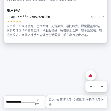
用户评价
amap_157****1760Az6Aulohn
2019-10-14
★★★★★
淮南第一！大环境好，空气新鲜，无污染源，楼间距大，绿化覆盖率高，
健身及活动场所分布合理，物业服务好，收费基本合理，安全系数高，周
边学校多，商业店铺基本能满足生活需求，乘车出行逐步改善。
+
−
10
© 2026 高德地图 · 为您提供准确的地图服
km
务