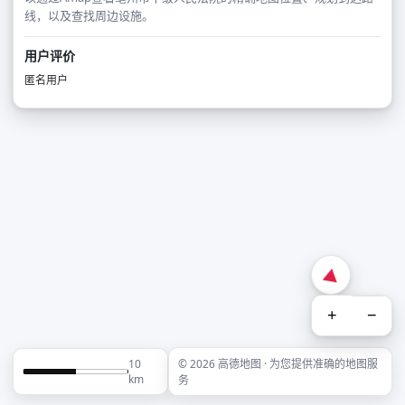
线，以及查找周边设施。
用户评价
匿名用户
+
−
10
© 2026 高德地图 · 为您提供准确的地图服
km
务