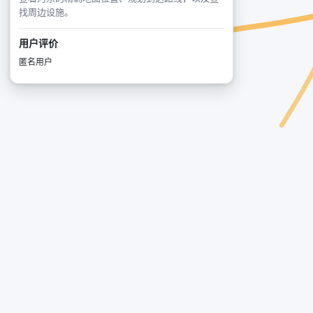
找周边设施。
用户评价
匿名用户