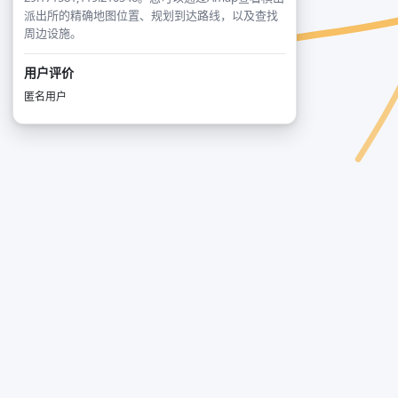
派出所的精确地图位置、规划到达路线，以及查找
周边设施。
用户评价
匿名用户