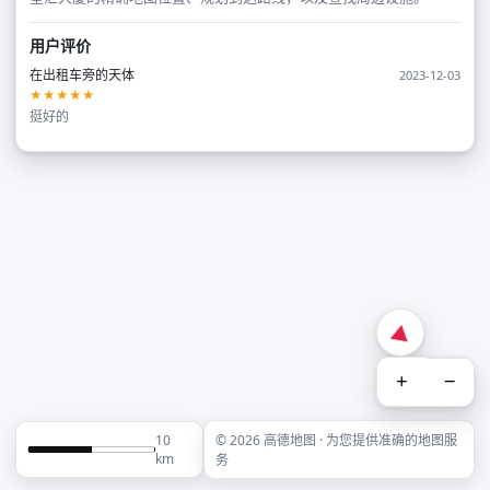
用户评价
在出租车旁的天体
2023-12-03
★★★★★
挺好的
+
−
10
© 2026 高德地图 · 为您提供准确的地图服
km
务