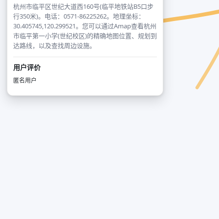
杭州市临平区世纪大道西160号(临平地铁站B5口步
行350米)。电话：0571-86225262。地理坐标：
30.405745,120.299521。您可以通过Amap查看杭州
市临平第一小学(世纪校区)的精确地图位置、规划到
达路线，以及查找周边设施。
用户评价
匿名用户