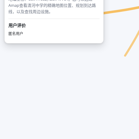
Amap查看清河中学的精确地图位置、规划到达路
线，以及查找周边设施。
用户评价
匿名用户